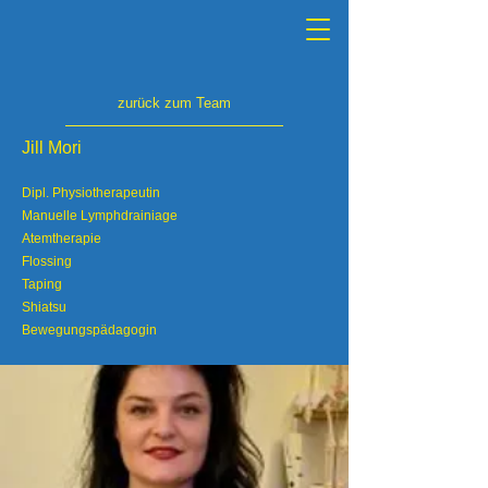
zurück zum Team
Jill Mori
Dipl. Physiotherapeutin
Manuelle Lymphdrainiage
Atemtherapie
Flossing
Taping
Shiatsu
Bewegungspädagogin